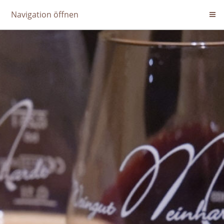
Navigation öffnen