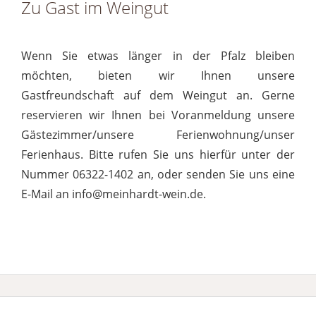
Zu Gast im Weingut
Wenn Sie etwas länger in der Pfalz bleiben
möchten, bieten wir Ihnen unsere
Gastfreundschaft auf dem Weingut an. Gerne
reservieren wir Ihnen bei Voranmeldung unsere
Gästezimmer/unsere Ferienwohnung/unser
Ferienhaus. Bitte rufen Sie uns hierfür unter der
Nummer 06322-1402 an, oder senden Sie uns eine
E-Mail an info@meinhardt-wein.de.