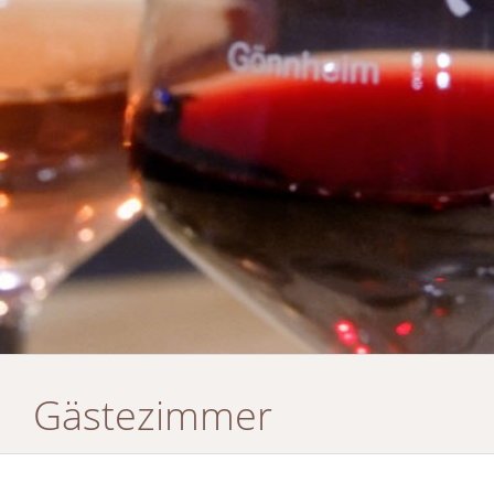
Gästezimmer