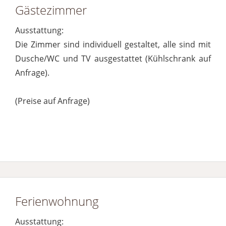
Gästezimmer
Ausstattung:
Die Zimmer sind individuell gestaltet, alle sind mit
Dusche/WC und TV ausgestattet (Kühlschrank auf
Anfrage).
(Preise auf Anfrage)
Ferienwohnung
Ausstattung: